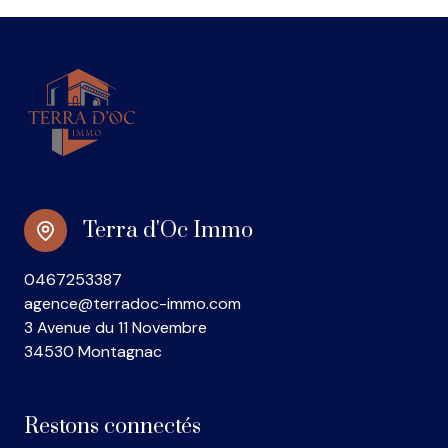
Terra d'Oc Immo
0467253387
agence@terradoc-immo.com
3 Avenue du 11 Novembre
34530 Montagnac
Restons connectés