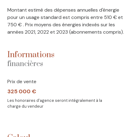
Montant estimé des dépenses annuelles d'énergie
pour un usage standard est compris entre 510 € et
750 € . Prix moyens des énergies indexés sur les
années 2021, 2022 et 2023 (abonnements compris).
Informations
financières
Prix de vente
325 000 €
Les honoraires d'agence seront intégralement à la
charge du vendeur