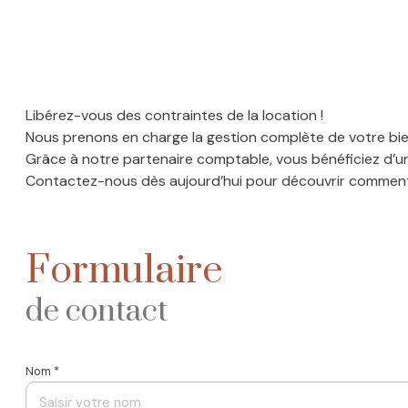
Libérez-vous des contraintes de la location !
Nous prenons en charge la gestion complète de votre bien 
Grâce à notre partenaire comptable, vous bénéficiez d’un
Contactez-nous dès aujourd’hui pour découvrir comment 
Formulaire
de contact
Nom *