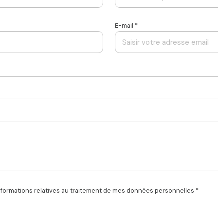
E-mail *
 informations relatives au traitement de mes données personnelles *