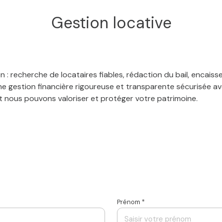
Gestion locative
: recherche de locataires fiables, rédaction du bail, encaisse
e gestion financière rigoureuse et transparente sécurisée av
nous pouvons valoriser et protéger votre patrimoine.
Prénom *