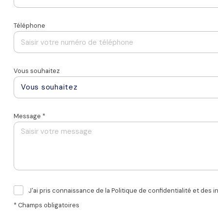
Téléphone
Vous souhaitez
Vous souhaitez
Message *
J'ai pris connaissance de la Politique de confidentialité et des
* Champs obligatoires