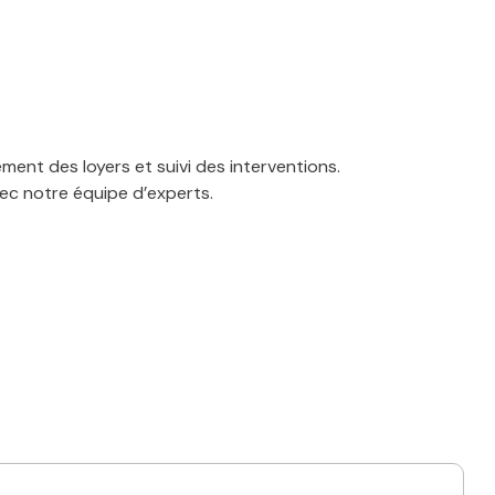
ment des loyers et suivi des interventions.
ec notre équipe d’experts.