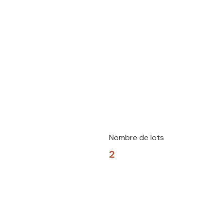
Nombre de lots
2