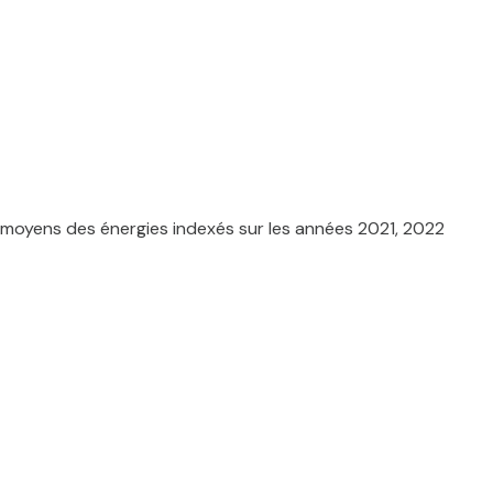
 moyens des énergies indexés sur les années 2021, 2022