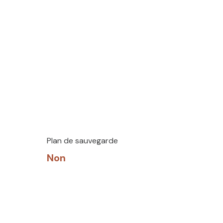
Plan de sauvegarde
Non