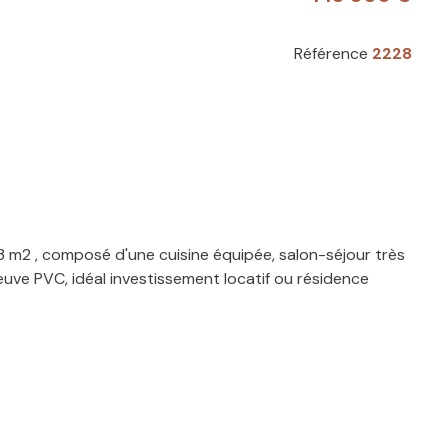
Référence
2228
 m2 , composé d'une cuisine équipée, salon-séjour très
euve PVC, idéal investissement locatif ou résidence