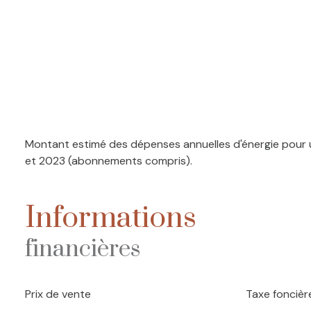
Montant estimé des dépenses annuelles d'énergie pour u
et 2023 (abonnements compris).
Informations
financières
Prix de vente
Taxe foncièr