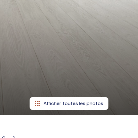
Afficher toutes les photos