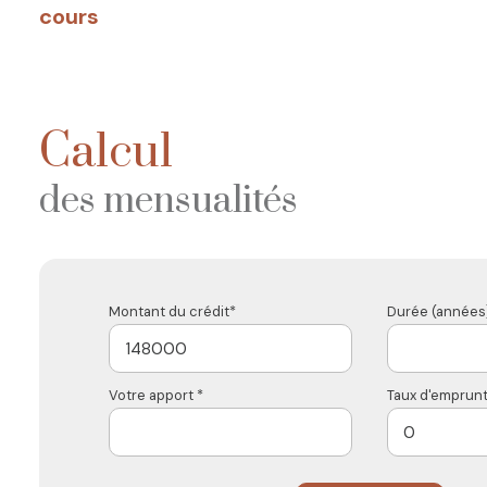
cours
Calcul
des mensualités
Montant du crédit*
Durée (années)
Votre apport *
Taux d'emprunt