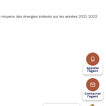
x moyens des énergies indexés sur les années 2021, 2022
Appeler
l'agent
Contacter
l'agent