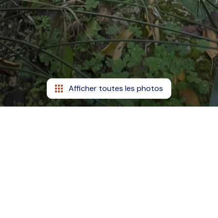
Afficher toutes les photos