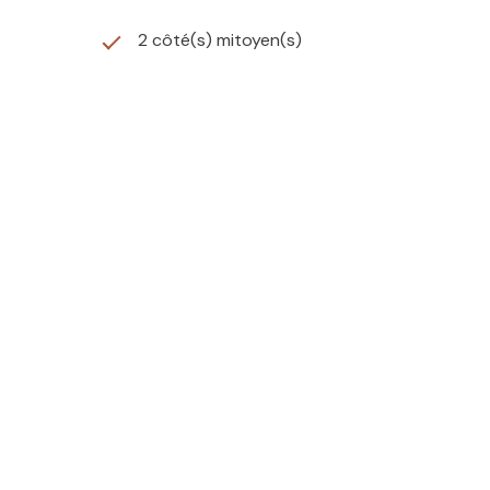
2 côté(s) mitoyen(s)