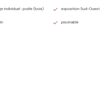
e individuel : poêle (bois)
exposition Sud-Ouest
in
piscinable