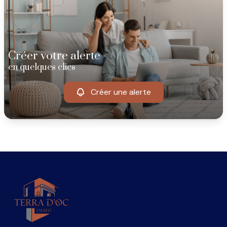
Créer votre alerte
en quelques clics
Créer une alerte