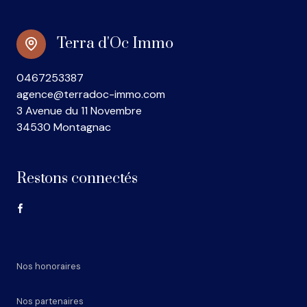
Terra d'Oc Immo
0467253387
agence@terradoc-immo.com
3 Avenue du 11 Novembre
34530 Montagnac
Restons connectés
Nos honoraires
Nos partenaires