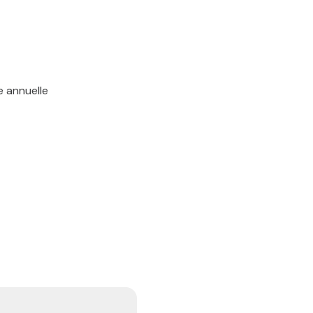
e annuelle