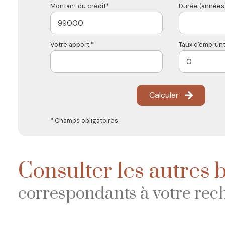
Montant du crédit*
Durée (années)
Votre apport *
Taux d'emprunt
Calculer
* Champs obligatoires
Consulter les autres 
correspondants à votre rec