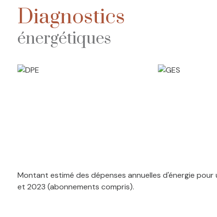
Diagnostics
énergétiques
Montant estimé des dépenses annuelles d'énergie pour u
et 2023 (abonnements compris).