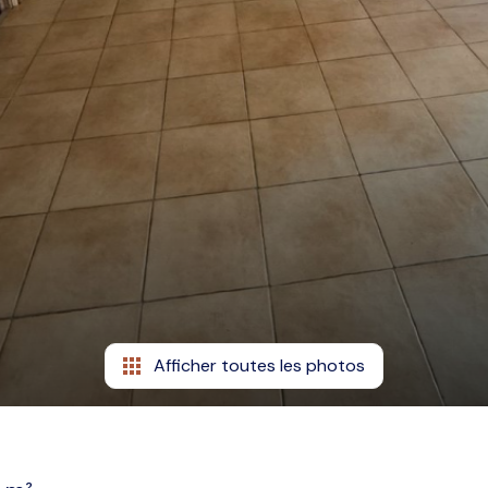
Afficher toutes les photos