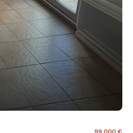
99 000 €