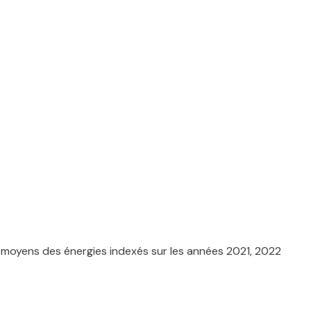
 moyens des énergies indexés sur les années 2021, 2022