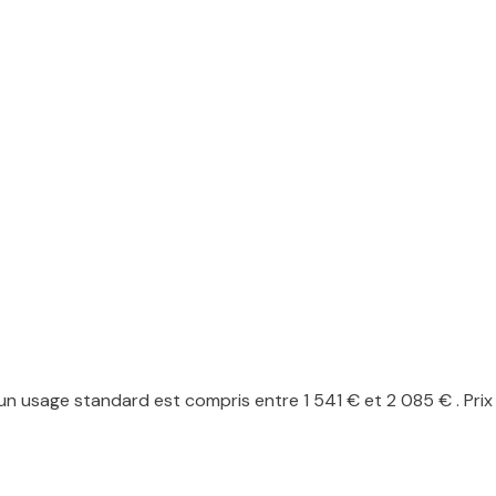
n usage standard est compris entre 1 541 € et 2 085 € . Prix